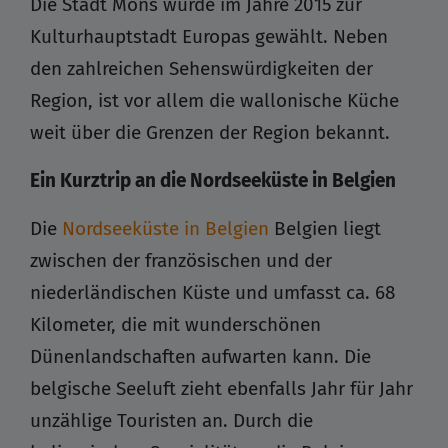
Die Stadt Mons wurde im Jahre 2015 zur
Kulturhauptstadt Europas gewählt. Neben
den zahlreichen Sehenswürdigkeiten der
Region, ist vor allem die wallonische Küche
weit über die Grenzen der Region bekannt.
Ein Kurztrip an die Nordseeküste in Belgien
Die
Nordseeküste in Belgien
Belgien liegt
zwischen der französischen und der
niederländischen Küste und umfasst ca. 68
Kilometer, die mit wunderschönen
Dünenlandschaften aufwarten kann. Die
belgische Seeluft zieht ebenfalls Jahr für Jahr
unzählige Touristen an. Durch die