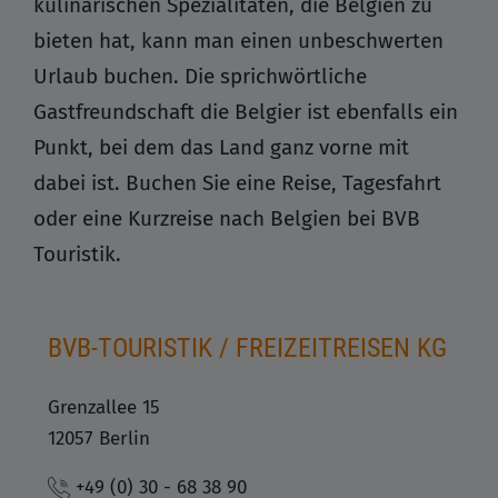
kulinarischen Spezialitäten, die Belgien zu
bieten hat, kann man einen unbeschwerten
Urlaub buchen. Die sprichwörtliche
Gastfreundschaft die Belgier ist ebenfalls ein
Punkt, bei dem das Land ganz vorne mit
dabei ist. Buchen Sie eine Reise, Tagesfahrt
oder eine Kurzreise nach Belgien bei BVB
Touristik.
BVB-TOURISTIK / FREIZEITREISEN KG
Grenzallee 15
12057 Berlin
+49 (0) 30 - 68 38 90