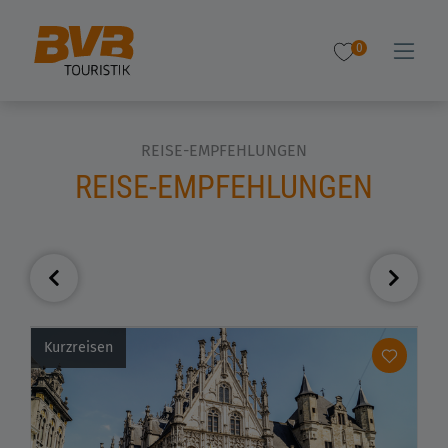
0
REISE-EMPFEHLUNGEN
REISE-EMPFEHLUNGEN
Kurzreisen