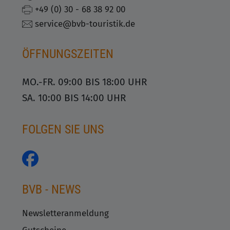
+49 (0) 30 - 68 38 92 00
service@bvb-touristik.de
ÖFFNUNGSZEITEN
MO.-FR. 09:00 BIS 18:00 UHR
SA. 10:00 BIS 14:00 UHR
FOLGEN SIE UNS
BVB - NEWS
Newsletteranmeldung