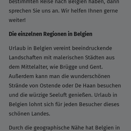
bestimmten Reise nach Belgien haben, dann
sprechen Sie uns an. Wir helfen Ihnen gerne
weiter!
Die einzelnen Regionen in Belgien
Urlaub in Belgien vereint beeindruckende
Landschaften mit malerischen Städten aus
dem Mittelalter, wie Brügge und Gent.
Außerdem kann man die wunderschönen
Strände von Ostende oder De Haan besuchen
und die würzige Seeluft genießen. Urlaub in
Belgien lohnt sich für jeden Besucher dieses
schönen Landes.
Durch die geographische Nähe hat Belgien in