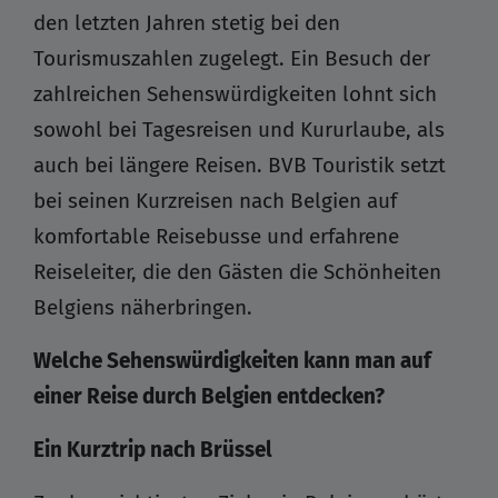
den letzten Jahren stetig bei den
Tourismuszahlen zugelegt. Ein Besuch der
zahlreichen Sehenswürdigkeiten lohnt sich
sowohl bei Tagesreisen und Kururlaube, als
auch bei längere Reisen. BVB Touristik setzt
bei seinen Kurzreisen nach Belgien auf
komfortable Reisebusse und erfahrene
Reiseleiter, die den Gästen die Schönheiten
Belgiens näherbringen.
Welche Sehenswürdigkeiten kann man auf
einer Reise durch Belgien entdecken?
Ein Kurztrip nach Brüssel