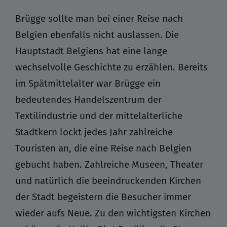
Brügge sollte man bei einer Reise nach
Belgien ebenfalls nicht auslassen. Die
Hauptstadt Belgiens hat eine lange
wechselvolle Geschichte zu erzählen. Bereits
im Spätmittelalter war Brügge ein
bedeutendes Handelszentrum der
Textilindustrie und der mittelalterliche
Stadtkern lockt jedes Jahr zahlreiche
Touristen an, die eine Reise nach Belgien
gebucht haben. Zahlreiche Museen, Theater
und natürlich die beeindruckenden Kirchen
der Stadt begeistern die Besucher immer
wieder aufs Neue. Zu den wichtigsten Kirchen