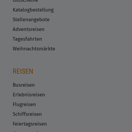
Gutscheine
Katalogbestellung
Stellenangebote
Adventsreisen
Tagesfahrten
Weihnachtsmärkte
REISEN
Busreisen
Erlebnisreisen
Flugreisen
Schiffsreisen
Feiertagsreisen