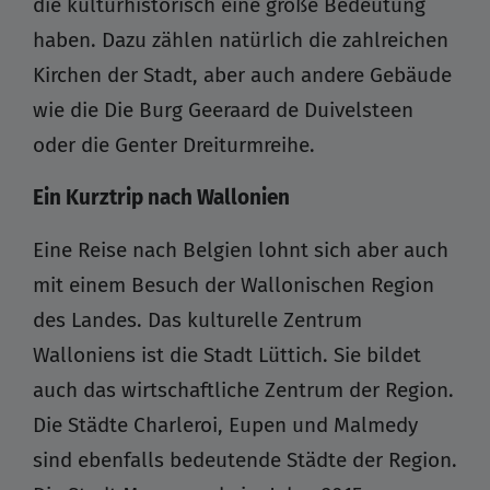
die kulturhistorisch eine große Bedeutung
haben. Dazu zählen natürlich die zahlreichen
Kirchen der Stadt, aber auch andere Gebäude
wie die Die Burg Geeraard de Duivelsteen
oder die Genter Dreiturmreihe.
Ein Kurztrip nach Wallonien
Eine Reise nach Belgien lohnt sich aber auch
mit einem Besuch der Wallonischen Region
des Landes. Das kulturelle Zentrum
Walloniens ist die Stadt Lüttich. Sie bildet
auch das wirtschaftliche Zentrum der Region.
Die Städte Charleroi, Eupen und Malmedy
sind ebenfalls bedeutende Städte der Region.