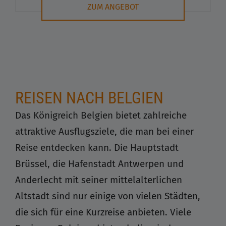
ZUM ANGEBOT
REISEN NACH BELGIEN
Das Königreich Belgien bietet zahlreiche
attraktive Ausflugsziele, die man bei einer
Reise entdecken kann. Die Hauptstadt
Brüssel, die Hafenstadt Antwerpen und
Anderlecht mit seiner mittelalterlichen
Altstadt sind nur einige von vielen Städten,
die sich für eine Kurzreise anbieten. Viele