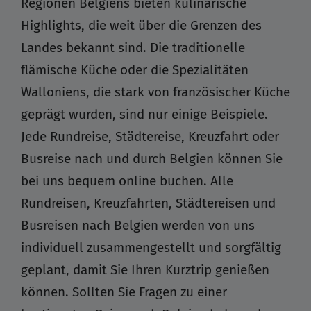
Regionen Belgiens bieten kulinarische
Highlights, die weit über die Grenzen des
Landes bekannt sind. Die traditionelle
flämische Küche oder die Spezialitäten
Walloniens, die stark von französischer Küche
geprägt wurden, sind nur einige Beispiele.
Jede Rundreise, Städtereise, Kreuzfahrt oder
Busreise nach und durch Belgien können Sie
bei uns bequem online buchen. Alle
Rundreisen, Kreuzfahrten, Städtereisen und
Busreisen nach Belgien werden von uns
individuell zusammengestellt und sorgfältig
geplant, damit Sie Ihren Kurztrip genießen
können. Sollten Sie Fragen zu einer