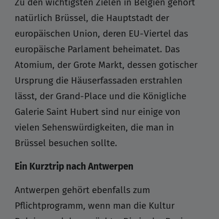
Zu den wichtigsten Zielen in Belgien gehört
natürlich Brüssel, die Hauptstadt der
europäischen Union, deren EU-Viertel das
europäische Parlament beheimatet. Das
Atomium, der Grote Markt, dessen gotischer
Ursprung die Häuserfassaden erstrahlen
lässt, der Grand-Place und die Königliche
Galerie Saint Hubert sind nur einige von
vielen Sehenswürdigkeiten, die man in
Brüssel besuchen sollte.
Ein Kurztrip nach Antwerpen
Antwerpen gehört ebenfalls zum
Pflichtprogramm, wenn man die Kultur