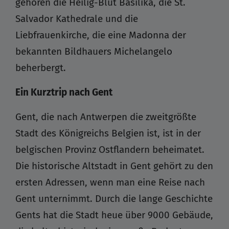
gehören die Heilig-Blut Basilika, die St.
Salvador Kathedrale und die
Liebfrauenkirche, die eine Madonna der
bekannten Bildhauers Michelangelo
beherbergt.
Ein Kurztrip nach Gent
Gent, die nach Antwerpen die zweitgrößte
Stadt des Königreichs Belgien ist, ist in der
belgischen Provinz Ostflandern beheimatet.
Die historische Altstadt in Gent gehört zu den
ersten Adressen, wenn man eine Reise nach
Gent unternimmt. Durch die lange Geschichte
Gents hat die Stadt heue über 9000 Gebäude,