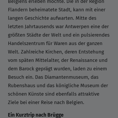
Belgiens erleben möchte. Die in der Region
Flandern beheimatete Stadt, kann mit einer
langen Geschichte aufwarten. Mitte des
letzten Jahrtausends war Antwerpen eine der
größten Städte der Welt und ein pulsierendes
Handelszentrum für Waren aus der ganzen
Welt. Zahlreiche Kirchen, deren Entstehung
vom späten Mittelalter, der Renaissance und
dem Barock geprägt wurden, laden zu einem
Besuch ein. Das Diamantenmuseum, das
Rubenshaus und das königliche Museum der
schönen Künste sind ebenfalls attraktive
Ziele bei einer Reise nach Belgien.
Ein Kurztrip nach Brügge