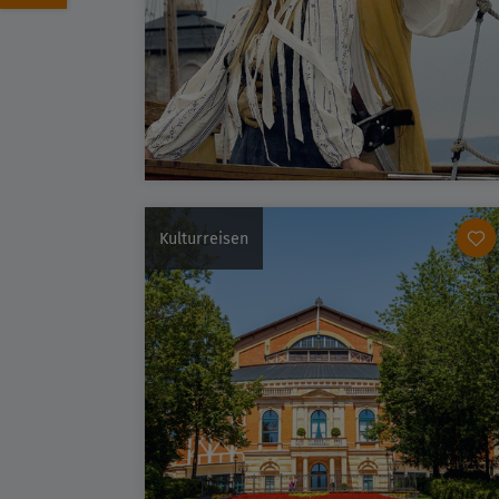
Kulturreisen