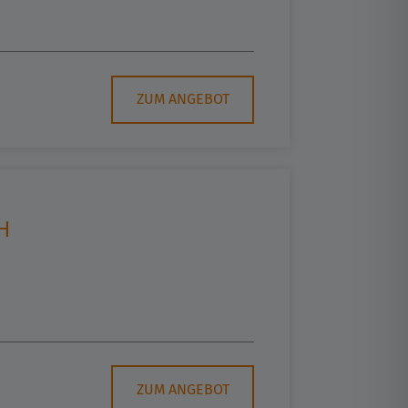
ZUM ANGEBOT
H
ZUM ANGEBOT