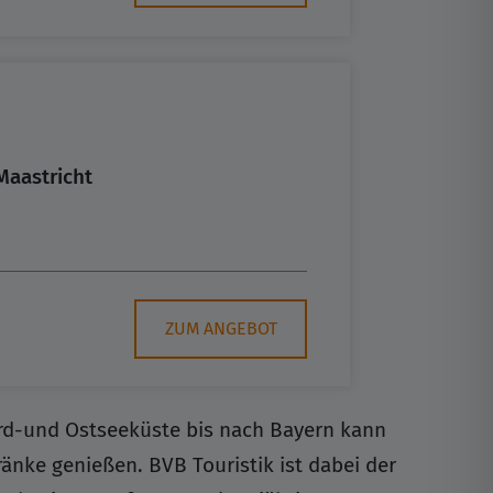
Maastricht
ZUM ANGEBOT
Nord-und Ostseeküste bis nach Bayern kann
nke genießen. BVB Touristik ist dabei der