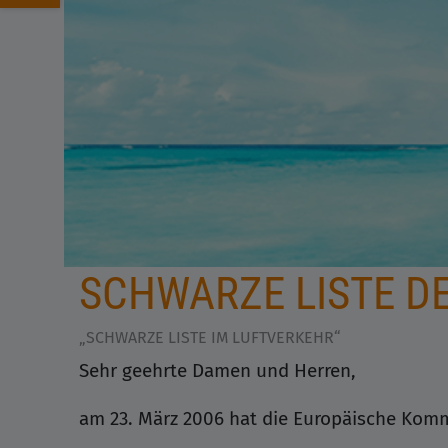
SCHWARZE LISTE D
„SCHWARZE LISTE IM LUFTVERKEHR“
Sehr geehrte Damen und Herren,
am 23. März 2006 hat die Europäische Kommi