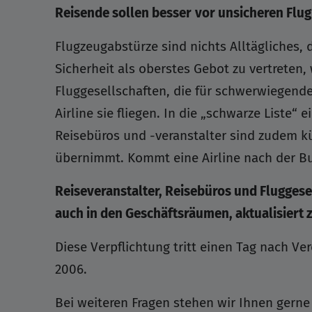
Reisende sollen besser
vor unsicheren Flug
Flugzeugabstürze sind nichts Alltägliches,
Sicherheit als oberstes Gebot zu vertreten, 
Fluggesellschaften, die für schwerwiegende
Airline sie fliegen. In die „schwarze Liste
Reisebüros und -veranstalter sind zudem kü
übernimmt. Kommt eine Airline nach der Bu
Reiseveranstalter, Reisebüros und Fluggesel
auch in den Geschäftsräumen, aktualisiert 
Diese Verpflichtung tritt einen Tag nach Ve
2006.
Bei weiteren Fragen stehen wir Ihnen gerne