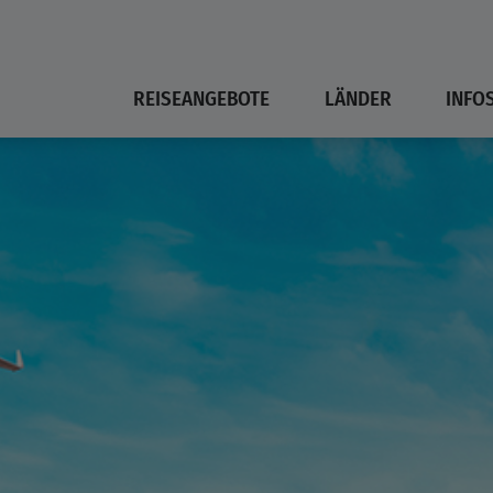
REISEANGEBOTE
LÄNDER
INFO