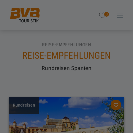
0
REISE-EMPFEHLUNGEN
REISE-EMPFEHLUNGEN
Rundreisen Spanien
Rundreisen