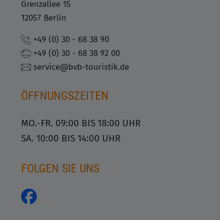
Grenzallee 15
12057 Berlin
+49 (0) 30 - 68 38 90
+49 (0) 30 - 68 38 92 00
service@bvb-touristik.de
ÖFFNUNGSZEITEN
MO.-FR. 09:00 BIS 18:00 UHR
SA. 10:00 BIS 14:00 UHR
FOLGEN SIE UNS