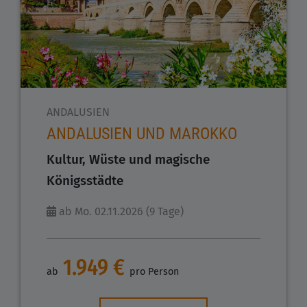
ANDALUSIEN
ANDALUSIEN UND MAROKKO
Kultur, Wüste und magische
Königsstädte
ab Mo. 02.11.2026 (9 Tage)
1.949 €
ab
pro Person