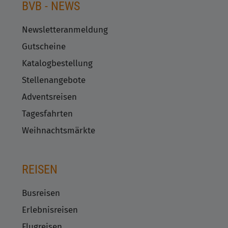
BVB - NEWS
Newsletteranmeldung
Gutscheine
Katalogbestellung
Stellenangebote
Adventsreisen
Tagesfahrten
Weihnachtsmärkte
REISEN
Busreisen
Erlebnisreisen
Flugreisen