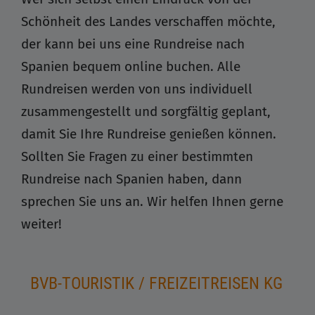
Schönheit des Landes verschaffen möchte,
der kann bei uns eine Rundreise nach
Spanien bequem online buchen. Alle
Rundreisen werden von uns individuell
zusammengestellt und sorgfältig geplant,
damit Sie Ihre Rundreise genießen können.
Sollten Sie Fragen zu einer bestimmten
Rundreise nach Spanien haben, dann
sprechen Sie uns an. Wir helfen Ihnen gerne
weiter!
BVB-TOURISTIK / FREIZEITREISEN KG