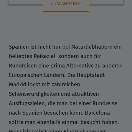
ZUM ANGEBOT
Spanien ist nicht nur bei Naturliebhabern ein
beliebtes Reiseziel, sondern auch für
Rundreisen eine prima Alternative zu anderen
Europäischen Ländern. Die Hauptstadt
Madrid lockt mit zahlreichen
Sehenswürdigkeiten und attraktiven
Ausflugszielen, die man bei einer Rundreise
nach Spanien besuchen kann. Barcelona
sollte man ebenfalls einmal besucht haben.
Wer sich selbst einen Eindruck von der