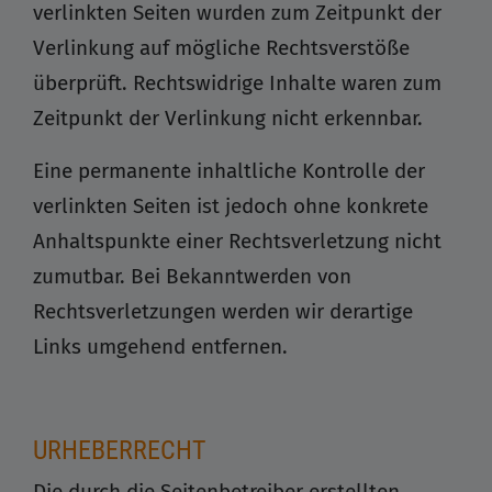
verlinkten Seiten wurden zum Zeitpunkt der
Verlinkung auf mögliche Rechtsverstöße
überprüft. Rechtswidrige Inhalte waren zum
Zeitpunkt der Verlinkung nicht erkennbar.
Eine permanente inhaltliche Kontrolle der
verlinkten Seiten ist jedoch ohne konkrete
Anhaltspunkte einer Rechtsverletzung nicht
zumutbar. Bei Bekanntwerden von
Rechtsverletzungen werden wir derartige
Links umgehend entfernen.
URHEBERRECHT
Die durch die Seitenbetreiber erstellten