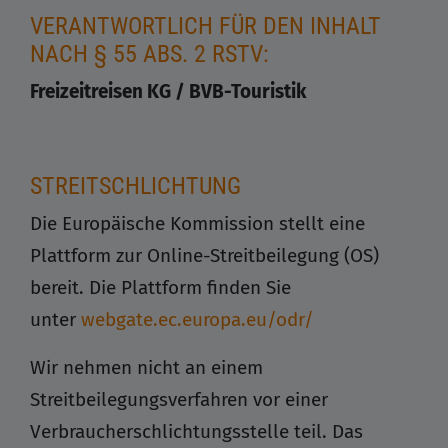
VERANTWORTLICH FÜR DEN INHALT
NACH § 55 ABS. 2 RSTV:
Freizeitreisen KG / BVB-Touristik
STREITSCHLICHTUNG
Die Europäische Kommission stellt eine
Plattform zur Online-Streitbeilegung (OS)
bereit. Die Plattform finden Sie
unter
webgate.ec.europa.eu/odr/
Wir nehmen nicht an einem
Streitbeilegungsverfahren vor einer
Verbraucherschlichtungsstelle teil. Das