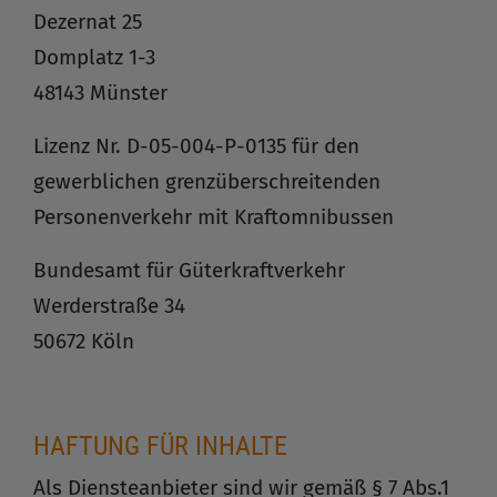
Dezernat 25
Domplatz 1-3
48143 Münster
Lizenz Nr. D-05-004-P-0135 für den
gewerblichen grenzüberschreitenden
Personenverkehr mit Kraftomnibussen
Bundesamt für Güterkraftverkehr
Werderstraße 34
50672 Köln
HAFTUNG FÜR INHALTE
Als Diensteanbieter sind wir gemäß § 7 Abs.1