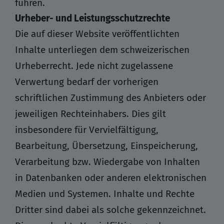
führen.
Urheber- und Leistungsschutzrechte
Die auf dieser Website veröffentlichten
Inhalte unterliegen dem schweizerischen
Urheberrecht. Jede nicht zugelassene
Verwertung bedarf der vorherigen
schriftlichen Zustimmung des Anbieters oder
jeweiligen Rechteinhabers. Dies gilt
insbesondere für Vervielfältigung,
Bearbeitung, Übersetzung, Einspeicherung,
Verarbeitung bzw. Wiedergabe von Inhalten
in Datenbanken oder anderen elektronischen
Medien und Systemen. Inhalte und Rechte
Dritter sind dabei als solche gekennzeichnet.