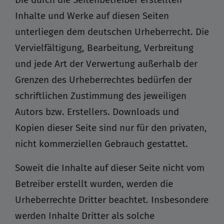
Inhalte und Werke auf diesen Seiten
unterliegen dem deutschen Urheberrecht. Die
Vervielfältigung, Bearbeitung, Verbreitung
und jede Art der Verwertung außerhalb der
Grenzen des Urheberrechtes bedürfen der
schriftlichen Zustimmung des jeweiligen
Autors bzw. Erstellers. Downloads und
Kopien dieser Seite sind nur für den privaten,
nicht kommerziellen Gebrauch gestattet.
Soweit die Inhalte auf dieser Seite nicht vom
Betreiber erstellt wurden, werden die
Urheberrechte Dritter beachtet. Insbesondere
werden Inhalte Dritter als solche