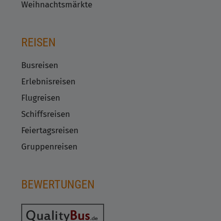
Weihnachtsmärkte
REISEN
Busreisen
Erlebnisreisen
Flugreisen
Schiffsreisen
Feiertagsreisen
Gruppenreisen
BEWERTUNGEN