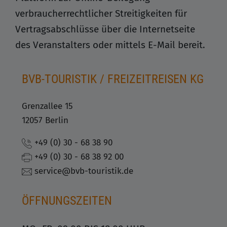
verbraucherrechtlicher Streitigkeiten für
Vertragsabschlüsse über die Internetseite
des Veranstalters oder mittels E-Mail bereit.
BVB-TOURISTIK / FREIZEITREISEN KG
Grenzallee 15
12057 Berlin
+49 (0) 30 - 68 38 90
+49 (0) 30 - 68 38 92 00
service@bvb-touristik.de
ÖFFNUNGSZEITEN