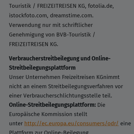
Touristik / FREIZEITREISEN KG, fotolia.de,
istockfoto.com, dreamstime.com.
Verwendung nur mit schriftlicher
Genehmigung von BVB-Touristik /
FREIZEITREISEN KG.
Verbraucherstreitbeilegung und Online-
Streitbeilegungsplattform
Unser Unternehmen Freizeitreisen KG
nimmt
nicht an einem Streitbeilegungsverfahren vor
einer Verbraucherschlichtungsstelle teil.
Online-Streitbeilegungsplattform:
Die
Europäische Kommission stellt
unter
http://ec.europa.eu/consumers/odr/
eine
Plattform zur Online-Beilegung