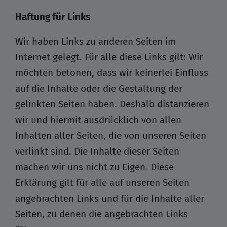
Haftung für Links
Wir haben Links zu anderen Seiten im
Internet gelegt. Für alle diese Links gilt: Wir
möchten betonen, dass wir keinerlei Einfluss
auf die Inhalte oder die Gestaltung der
gelinkten Seiten haben. Deshalb distanzieren
wir und hiermit ausdrücklich von allen
Inhalten aller Seiten, die von unseren Seiten
verlinkt sind. Die Inhalte dieser Seiten
machen wir uns nicht zu Eigen. Diese
Erklärung gilt für alle auf unseren Seiten
angebrachten Links und für die Inhalte aller
Seiten, zu denen die angebrachten Links