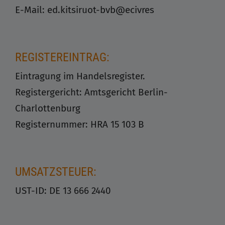
E-Mail:
ed.kitsiruot-bvb@ecivres
REGISTEREINTRAG:
Eintragung im Handelsregister.
Registergericht: Amtsgericht Berlin-
Charlottenburg
Registernummer: HRA 15 103 B
UMSATZSTEUER:
UST-ID: DE 13 666 2440