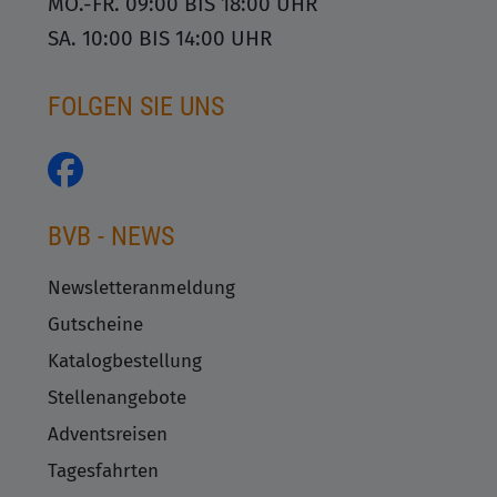
MO.-FR. 09:00 BIS 18:00 UHR
SA. 10:00 BIS 14:00 UHR
FOLGEN SIE UNS
BVB - NEWS
Newsletteranmeldung
Gutscheine
Katalogbestellung
Stellenangebote
Adventsreisen
Tagesfahrten