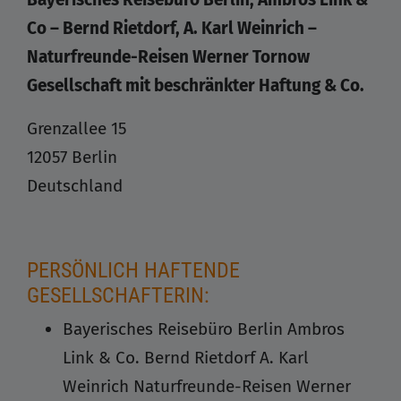
Co – Bernd Rietdorf, A. Karl Weinrich –
Naturfreunde-Reisen Werner Tornow
Gesellschaft mit beschränkter Haftung & Co.
Grenzallee 15
12057 Berlin
Deutschland
PERSÖNLICH HAFTENDE
GESELLSCHAFTERIN:
Bayerisches Reisebüro Berlin Ambros
Link & Co. Bernd Rietdorf A. Karl
Weinrich Naturfreunde-Reisen Werner