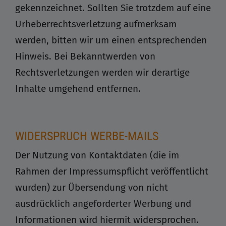
gekennzeichnet. Sollten Sie trotzdem auf eine
Urheberrechtsverletzung aufmerksam
werden, bitten wir um einen entsprechenden
Hinweis. Bei Bekanntwerden von
Rechtsverletzungen werden wir derartige
Inhalte umgehend entfernen.
WIDERSPRUCH WERBE-MAILS
Der Nutzung von Kontaktdaten (die im
Rahmen der Impressumspflicht veröffentlicht
wurden) zur Übersendung von nicht
ausdrücklich angeforderter Werbung und
Informationen wird hiermit widersprochen.