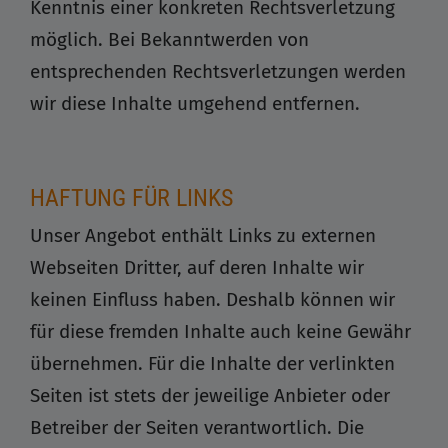
Kenntnis einer konkreten Rechtsverletzung
möglich. Bei Bekanntwerden von
entsprechenden Rechtsverletzungen werden
wir diese Inhalte umgehend entfernen.
HAFTUNG FÜR LINKS
Unser Angebot enthält Links zu externen
Webseiten Dritter, auf deren Inhalte wir
keinen Einfluss haben. Deshalb können wir
für diese fremden Inhalte auch keine Gewähr
übernehmen. Für die Inhalte der verlinkten
Seiten ist stets der jeweilige Anbieter oder
Betreiber der Seiten verantwortlich. Die