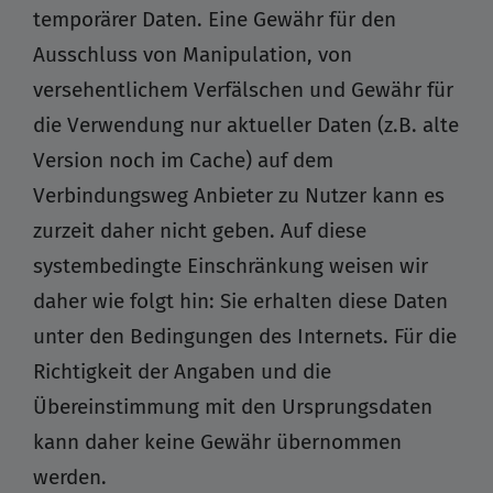
temporärer Daten. Eine Gewähr für den
Ausschluss von Manipulation, von
versehentlichem Verfälschen und Gewähr für
die Verwendung nur aktueller Daten (z.B. alte
Version noch im Cache) auf dem
Verbindungsweg Anbieter zu Nutzer kann es
zurzeit daher nicht geben. Auf diese
systembedingte Einschränkung weisen wir
daher wie folgt hin: Sie erhalten diese Daten
unter den Bedingungen des Internets. Für die
Richtigkeit der Angaben und die
Übereinstimmung mit den Ursprungsdaten
kann daher keine Gewähr übernommen
werden.