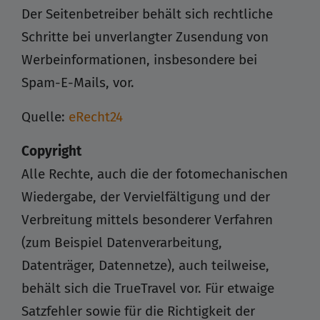
Der Seitenbetreiber behält sich rechtliche
Schritte bei unverlangter Zusendung von
Werbeinformationen, insbesondere bei
Spam-E-Mails, vor.
Quelle:
eRecht24
Copyright
Alle Rechte, auch die der fotomechanischen
Wiedergabe, der Vervielfältigung und der
Verbreitung mittels besonderer Verfahren
(zum Beispiel Datenverarbeitung,
Datenträger, Datennetze), auch teilweise,
behält sich die TrueTravel vor. Für etwaige
Satzfehler sowie für die Richtigkeit der