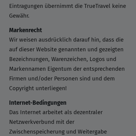
Eintragungen übernimmt die TrueTravel keine
Gewähr.
Markenrecht
Wir weisen ausdrücklich darauf hin, dass die
auf dieser Website genannten und gezeigten
Bezeichnungen, Warenzeichen, Logos und
Markennamen Eigentum der entsprechenden
Firmen und/oder Personen sind und dem
Copyright unterliegen!
Internet-Bedingungen
Das Internet arbeitet als dezentraler
Netzwerkverbund mit der
Zwischenspeicherung und Weitergabe