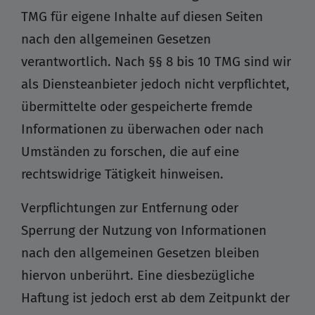
TMG für eigene Inhalte auf diesen Seiten
nach den allgemeinen Gesetzen
verantwortlich. Nach §§ 8 bis 10 TMG sind wir
als Diensteanbieter jedoch nicht verpflichtet,
übermittelte oder gespeicherte fremde
Informationen zu überwachen oder nach
Umständen zu forschen, die auf eine
rechtswidrige Tätigkeit hinweisen.
Verpflichtungen zur Entfernung oder
Sperrung der Nutzung von Informationen
nach den allgemeinen Gesetzen bleiben
hiervon unberührt. Eine diesbezügliche
Haftung ist jedoch erst ab dem Zeitpunkt der