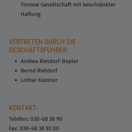
Tornow Gesellschaft mit beschränkter
Haftung
VERTRETEN DURCH DIE
GESCHÄFTSFÜHRER:
Andrea Rietdorf-Bepler
Bernd Rietdorf
Lothar Kastner
KONTAKT:
Telefon: 030-68 38 90
Fax: 030-68 38 92 00