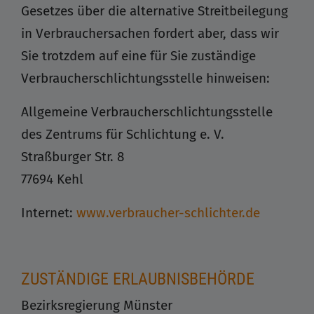
Gesetzes über die alternative Streitbeilegung
in Verbrauchersachen fordert aber, dass wir
Sie trotzdem auf eine für Sie zuständige
Verbraucherschlichtungsstelle hinweisen:
Allgemeine Verbraucherschlichtungsstelle
des Zentrums für Schlichtung e. V.
Straßburger Str. 8
77694 Kehl
Internet:
www.verbraucher-schlichter.de
ZUSTÄNDIGE ERLAUBNISBEHÖRDE
Bezirksregierung Münster