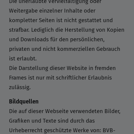
Die unerlaubte Vervielfältigung oder
Weitergabe einzelner Inhalte oder
kompletter Seiten ist nicht gestattet und
strafbar. Lediglich die Herstellung von Kopien
und Downloads für den persönlichen,
privaten und nicht kommerziellen Gebrauch
ist erlaubt.
Die Darstellung dieser Website in fremden
Frames ist nur mit schriftlicher Erlaubnis
zulässig.
Bildquellen
Die auf dieser Webseite verwendeten Bilder,
Grafiken und Texte sind durch das
Urheberrecht geschützte Werke von: BVB-