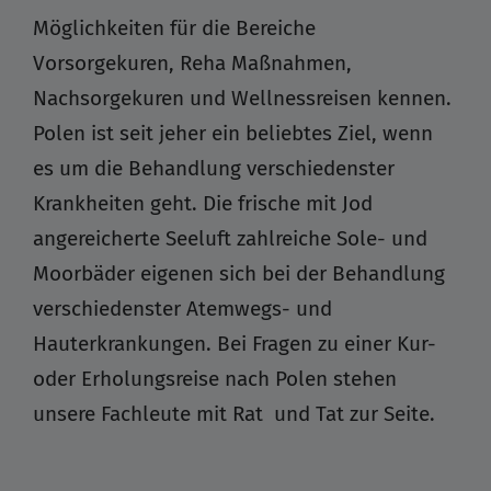
Möglichkeiten für die Bereiche
Vorsorgekuren, Reha Maßnahmen,
Nachsorgekuren und Wellnessreisen kennen.
Polen ist seit jeher ein beliebtes Ziel, wenn
es um die Behandlung verschiedenster
Krankheiten geht. Die frische mit Jod
angereicherte Seeluft zahlreiche Sole- und
Moorbäder eigenen sich bei der Behandlung
verschiedenster Atemwegs- und
Hauterkrankungen. Bei Fragen zu einer Kur-
oder Erholungsreise nach Polen stehen
unsere Fachleute mit Rat und Tat zur Seite.