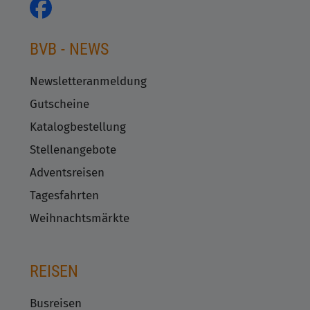
BVB - NEWS
Newsletteranmeldung
Gutscheine
Katalogbestellung
Stellenangebote
Adventsreisen
Tagesfahrten
Weihnachtsmärkte
REISEN
Busreisen