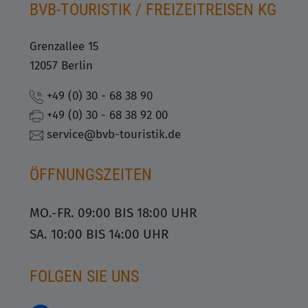
BVB-TOURISTIK / FREIZEITREISEN KG
Grenzallee 15
12057 Berlin
+49 (0) 30 - 68 38 90
+49 (0) 30 - 68 38 92 00
service@bvb-touristik.de
ÖFFNUNGSZEITEN
MO.-FR. 09:00 BIS 18:00 UHR
SA. 10:00 BIS 14:00 UHR
FOLGEN SIE UNS