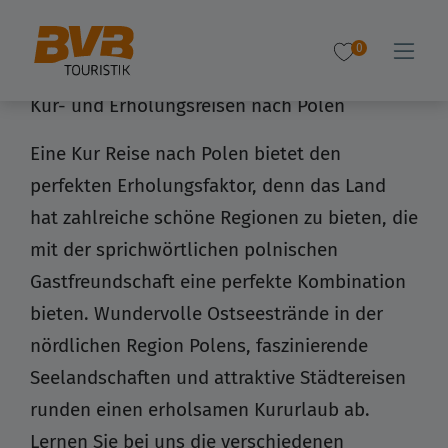
0
Kur- und Erholungsreisen nach Polen
Eine Kur Reise nach Polen bietet den
perfekten Erholungsfaktor, denn das Land
hat zahlreiche schöne Regionen zu bieten, die
mit der sprichwörtlichen polnischen
Gastfreundschaft eine perfekte Kombination
bieten. Wundervolle Ostseestrände in der
nördlichen Region Polens, faszinierende
Seelandschaften und attraktive Städtereisen
runden einen erholsamen Kururlaub ab.
Lernen Sie bei uns die verschiedenen