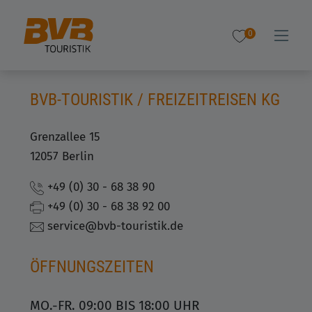
0
BVB-TOURISTIK / FREIZEITREISEN KG
Grenzallee 15
12057 Berlin
+49 (0) 30 - 68 38 90
+49 (0) 30 - 68 38 92 00
service@bvb-touristik.de
ÖFFNUNGSZEITEN
MO.-FR. 09:00 BIS 18:00 UHR