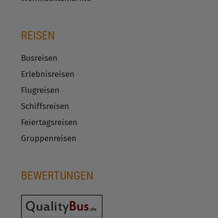
REISEN
Busreisen
Erlebnisreisen
Flugreisen
Schiffsreisen
Feiertagsreisen
Gruppenreisen
BEWERTUNGEN