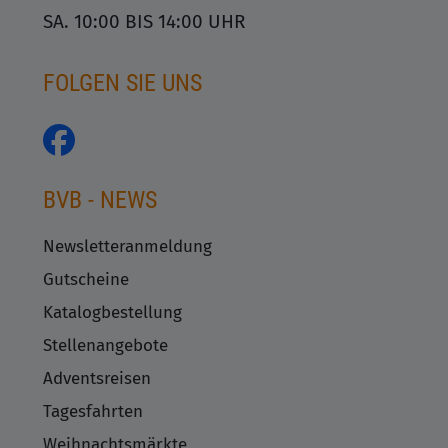
SA. 10:00 BIS 14:00 UHR
FOLGEN SIE UNS
BVB - NEWS
Newsletteranmeldung
Gutscheine
Katalogbestellung
Stellenangebote
Adventsreisen
Tagesfahrten
Weihnachtsmärkte