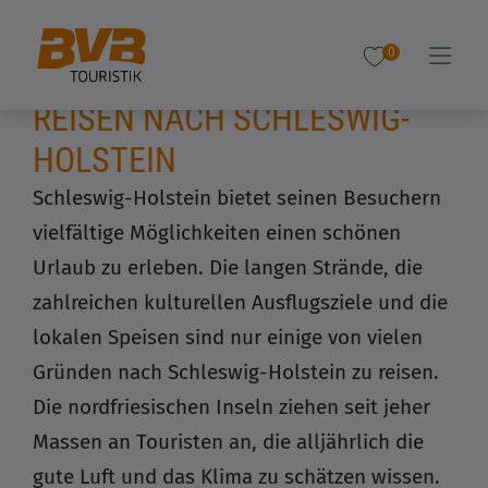
0
REISEN NACH SCHLESWIG-
HOLSTEIN
Schleswig-Holstein bietet seinen Besuchern
vielfältige Möglichkeiten einen schönen
Urlaub zu erleben. Die langen Strände, die
zahlreichen kulturellen Ausflugsziele und die
lokalen Speisen sind nur einige von vielen
Gründen nach Schleswig-Holstein zu reisen.
Die nordfriesischen Inseln ziehen seit jeher
Massen an Touristen an, die alljährlich die
gute Luft und das Klima zu schätzen wissen.