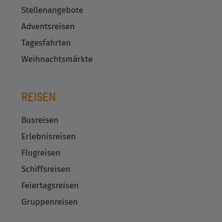
Stellenangebote
Adventsreisen
Tagesfahrten
Weihnachtsmärkte
REISEN
Busreisen
Erlebnisreisen
Flugreisen
Schiffsreisen
Feiertagsreisen
Gruppenreisen