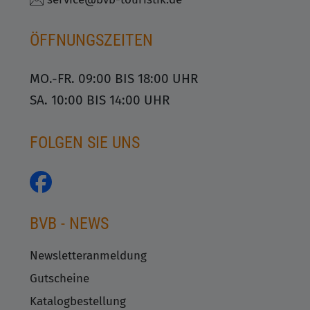
ÖFFNUNGSZEITEN
MO.-FR. 09:00 BIS 18:00 UHR
SA. 10:00 BIS 14:00 UHR
FOLGEN SIE UNS
BVB - NEWS
Newsletteranmeldung
Gutscheine
Katalogbestellung