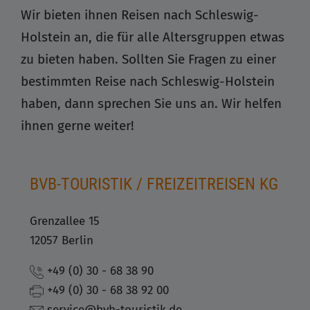
Wir bieten ihnen Reisen nach Schleswig-
Holstein an, die für alle Altersgruppen etwas
zu bieten haben. Sollten Sie Fragen zu einer
bestimmten Reise nach Schleswig-Holstein
haben, dann sprechen Sie uns an. Wir helfen
ihnen gerne weiter!
BVB-TOURISTIK / FREIZEITREISEN KG
Grenzallee 15
12057 Berlin
+49 (0) 30 - 68 38 90
+49 (0) 30 - 68 38 92 00
service@bvb-touristik.de