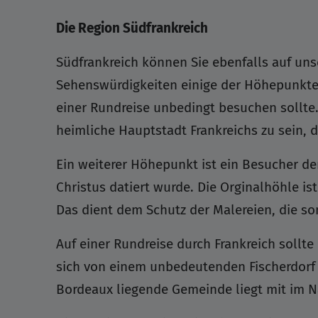
Die Region Südfrankreich
Südfrankreich können Sie ebenfalls auf un
Sehenswürdigkeiten einige der Höhepunkte 
einer Rundreise unbedingt besuchen sollte.
heimliche Hauptstadt Frankreichs zu sein,
Ein weiterer Höhepunkt ist ein Besucher de
Christus datiert wurde. Die Orginalhöhle is
Das dient dem Schutz der Malereien, die s
Auf einer Rundreise durch Frankreich sollt
sich von einem unbedeutenden Fischerdorf 
Bordeaux liegende Gemeinde liegt mit im Na