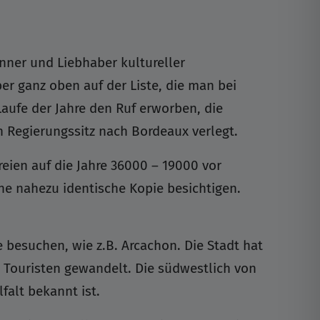
nner und Liebhaber kultureller
r ganz oben auf der Liste, die man bei
aufe der Jahre den Ruf erworben, die
 Regierungssitz nach Bordeaux verlegt.
eien auf die Jahre 36000 – 19000 vor
ine nahezu identische Kopie besichtigen.
 besuchen, wie z.B. Arcachon. Die Stadt hat
 Touristen gewandelt. Die südwestlich von
falt bekannt ist.