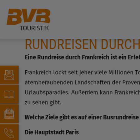
RUNDREISEN DURCH
Eine Rundreise durch Frankreich ist ein Erle
Frankreich lockt seit jeher viele Millionen 
atemberaubenden Landschaften der Provenc
Urlaubsparadies. Außerdem kann Frankreich
zu sehen gibt.
Welche Ziele gibt es auf einer Busrundreise
Die Hauptstadt Paris