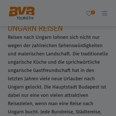
0
UNGARN REISEN
Reisen nach Ungarn lohnen sich nicht nur
wegen der zahlreichen Sehenswürdigkeiten
und malerischen Landschaft. Die traditionelle
ungarische Küche und die sprichwörtliche
ungarische Gastfreundschaft hat in den
letzten Jahren viele neue Urlauber nach
Ungarn gelockt. Die Hauptstadt Budapest ist
dabei nur eine von vielen attraktiven
Reisezielen, wenn man eine Reise nach
Ungarn bucht. Jede Rundreise, Städtereise,