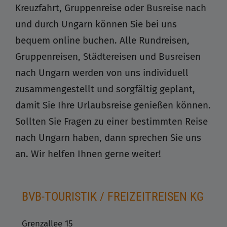
Kreuzfahrt, Gruppenreise oder Busreise nach
und durch Ungarn können Sie bei uns
bequem online buchen. Alle Rundreisen,
Gruppenreisen, Städtereisen und Busreisen
nach Ungarn werden von uns individuell
zusammengestellt und sorgfältig geplant,
damit Sie Ihre Urlaubsreise genießen können.
Sollten Sie Fragen zu einer bestimmten Reise
nach Ungarn haben, dann sprechen Sie uns
an. Wir helfen Ihnen gerne weiter!
BVB-TOURISTIK / FREIZEITREISEN KG
Grenzallee 15