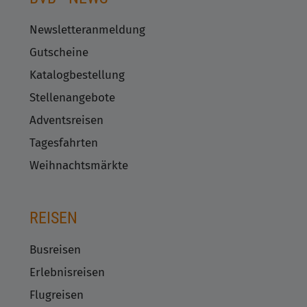
Newsletteranmeldung
Gutscheine
Katalogbestellung
Stellenangebote
Adventsreisen
Tagesfahrten
Weihnachtsmärkte
REISEN
Busreisen
Erlebnisreisen
Flugreisen