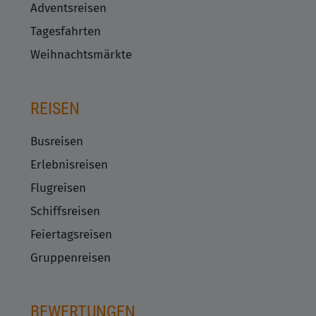
Adventsreisen
Tagesfahrten
Weihnachtsmärkte
REISEN
Busreisen
Erlebnisreisen
Flugreisen
Schiffsreisen
Feiertagsreisen
Gruppenreisen
BEWERTUNGEN