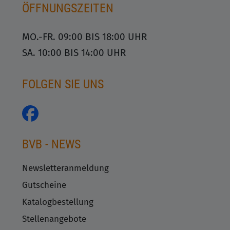
ÖFFNUNGSZEITEN
MO.-FR. 09:00 BIS 18:00 UHR
SA. 10:00 BIS 14:00 UHR
FOLGEN SIE UNS
BVB - NEWS
Newsletteranmeldung
Gutscheine
Katalogbestellung
Stellenangebote